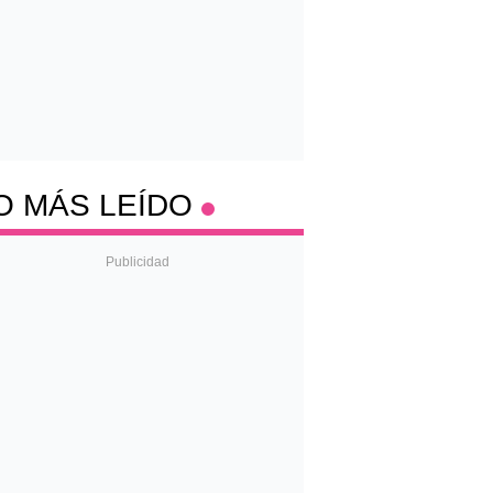
O MÁS LEÍDO