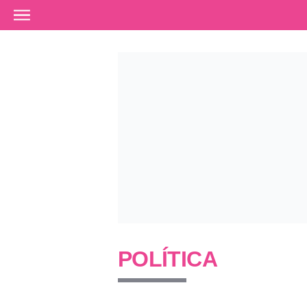
Ir al contenido principal
POLÍTICA