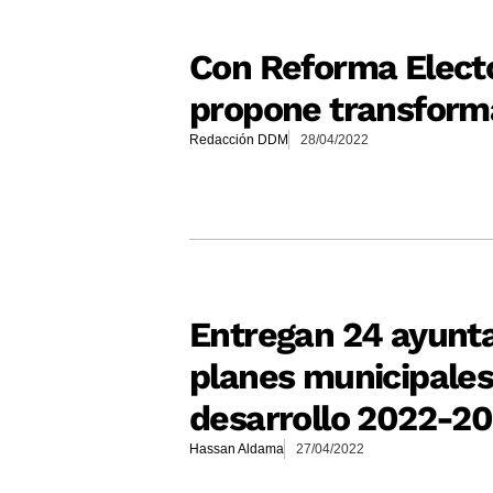
Con Reforma Elect
propone transforma
Redacción DDM
28/04/2022
Entregan 24 ayunt
planes municipales
desarrollo 2022-2
Hassan Aldama
27/04/2022