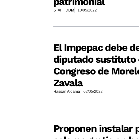
patrimonial
STAFF DDM
10/05/2022
El Impepac debe de
diputado sustituto 
Congreso de Morel
Zavala
Hassan Aldama
02/05/2022
Proponen instalar 