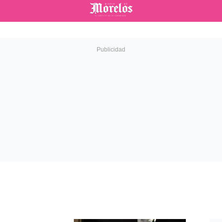
Diario de Morelos