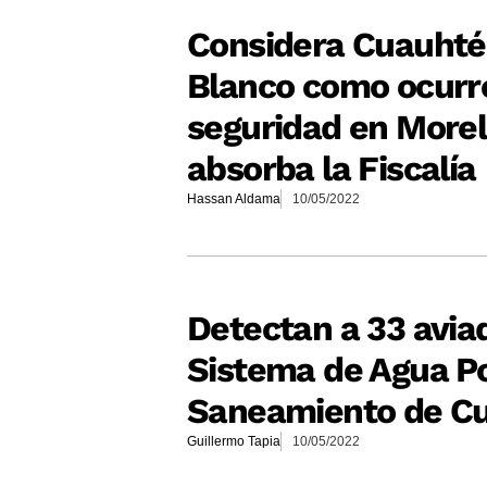
Considera Cuauht
Blanco como ocurr
seguridad en Morel
absorba la Fiscalía
Hassan Aldama
10/05/2022
Detectan a 33 avia
Sistema de Agua Po
Saneamiento de Cu
Guillermo Tapia
10/05/2022