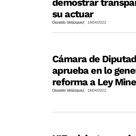
demostrar transpa
su actuar
Osvaldo Velázquez
19/04/2022
Cámara de Diputa
aprueba en lo gene
reforma a Ley Mine
Osvaldo Velázquez
18/04/2022