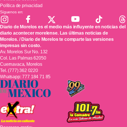
Política de privacidad
Síguenos en:
Diario de Morelos es el medio más influyente en noticias del
diario acontecer morelense. Las últimas noticias de
Morelos. / Diario de Morelos te comparte las versiones
impresas sin costo.
Av. Morelos Sur No. 132
Col. Las Palmas 62050
Cuernavaca, Morelos
Tel.
(777) 362 0220
Whatsapp:
777 184 71 85