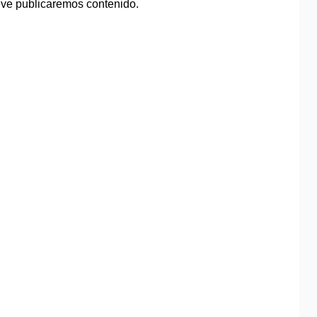
eve publicaremos contenido.