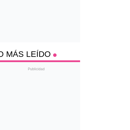
O MÁS LEÍDO