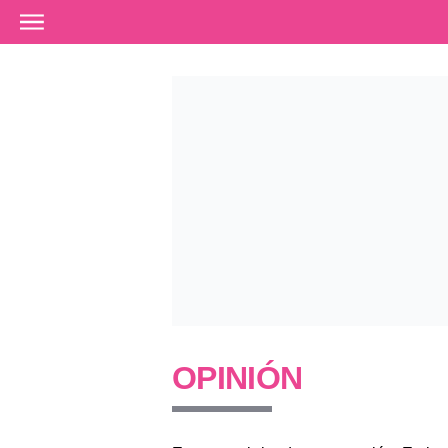
Ir al contenido principal
OPINIÓN