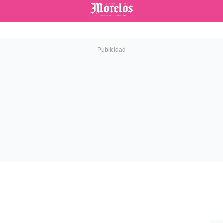
Diario de Morelos