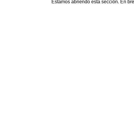
Estamos abriendo esta sección. En br