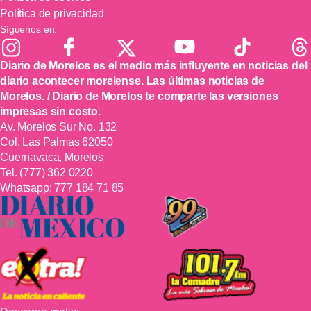
Política de privacidad
Síguenos en:
Diario de Morelos es el medio más influyente en noticias del
diario acontecer morelense. Las últimas noticias de
Morelos. / Diario de Morelos te comparte las versiones
impresas sin costo.
Av. Morelos Sur No. 132
Col. Las Palmas 62050
Cuernavaca, Morelos
Tel.
(777) 362 0220
Whatsapp:
777 184 71 85