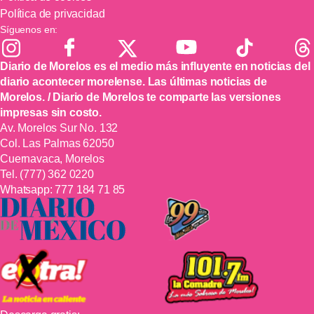
Política de privacidad
Síguenos en:
Diario de Morelos es el medio más influyente en noticias del
diario acontecer morelense. Las últimas noticias de
Morelos. / Diario de Morelos te comparte las versiones
impresas sin costo.
Av. Morelos Sur No. 132
Col. Las Palmas 62050
Cuernavaca, Morelos
Tel.
(777) 362 0220
Whatsapp:
777 184 71 85