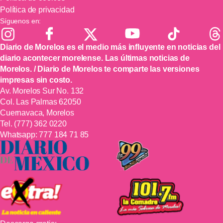
Política de privacidad
Síguenos en:
Diario de Morelos es el medio más influyente en noticias del
diario acontecer morelense. Las últimas noticias de
Morelos. / Diario de Morelos te comparte las versiones
impresas sin costo.
Av. Morelos Sur No. 132
Col. Las Palmas 62050
Cuernavaca, Morelos
Tel.
(777) 362 0220
Whatsapp:
777 184 71 85