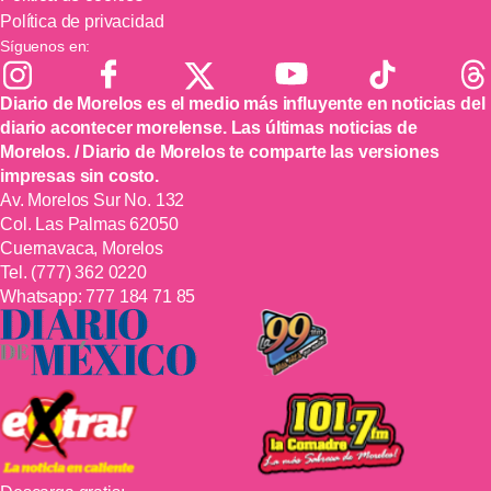
Política de privacidad
Síguenos en:
Diario de Morelos es el medio más influyente en noticias del
diario acontecer morelense. Las últimas noticias de
Morelos. / Diario de Morelos te comparte las versiones
impresas sin costo.
Av. Morelos Sur No. 132
Col. Las Palmas 62050
Cuernavaca, Morelos
Tel.
(777) 362 0220
Whatsapp:
777 184 71 85