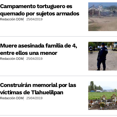
Campamento tortuguero es
quemado por sujetos armados
Redacción DDM
25/04/2019
Muere asesinada familia de 4,
entre ellos una menor
Redacción DDM
25/04/2019
Construirán memorial por las
víctimas de Tlahuelilpan
Redacción DDM
25/04/2019