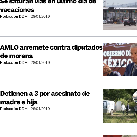
Se saturan vías en último día de
vacaciones
Redacción DDM
28/04/2019
AMLO arremete contra diputados
de morena
Redacción DDM
28/04/2019
Detienen a 3 por asesinato de
madre e hija
Redacción DDM
28/04/2019