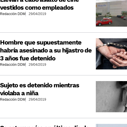
vestidos como empleados
Redacción DDM
29/04/2019
Hombre que supuestamente
habría asesinado a su hijastro de
3 años fue detenido
Redacción DDM
29/04/2019
Sujeto es detenido mientras
violaba a niña
Redacción DDM
29/04/2019