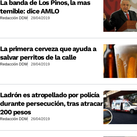
La banda de Los Pinos, la mas
temible: dice AMLO
Redacción DDM
28/04/2019
La primera cerveza que ayuda a
salvar perritos de la calle
Redacción DDM
28/04/2019
Ladrón es atropellado por policía
durante persecución, tras atracar
200 pesos
Redacción DDM
26/04/2019