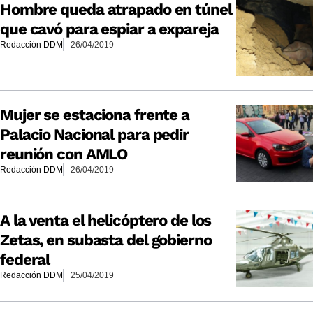
Hombre queda atrapado en túnel
que cavó para espiar a expareja
Redacción DDM
26/04/2019
Mujer se estaciona frente a
Palacio Nacional para pedir
reunión con AMLO
Redacción DDM
26/04/2019
A la venta el helicóptero de los
Zetas, en subasta del gobierno
federal
Redacción DDM
25/04/2019