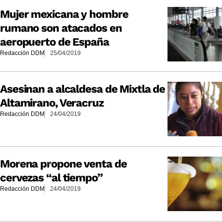
Mujer mexicana y hombre
rumano son atacados en
aeropuerto de España
Redacción DDM
25/04/2019
Asesinan a alcaldesa de Mixtla de
Altamirano, Veracruz
Redacción DDM
24/04/2019
Morena propone venta de
cervezas “al tiempo”
Redacción DDM
24/04/2019