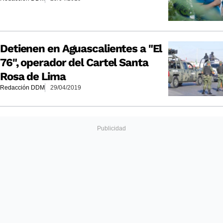
Detienen en Aguascalientes a "El
76", operador del Cartel Santa
Rosa de Lima
Redacción DDM
29/04/2019