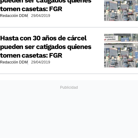
pueden ser catigados quienes
tomen casetas: FGR
Redacción DDM
29/04/2019
Hasta con 30 años de cárcel
pueden ser catigados quienes
tomen casetas: FGR
Redacción DDM
29/04/2019