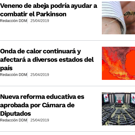
Veneno de abeja podría ayudar a
combatir el Parkinson
Redacción DDM
25/04/2019
Onda de calor continuará y
afectará a diversos estados del
país
Redacción DDM
25/04/2019
Nueva reforma educativa es
aprobada por Cámara de
Diputados
Redacción DDM
25/04/2019