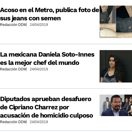
Acoso en el Metro, publica foto de
sus jeans con semen
Redacción DDM
24/04/2019
La mexicana Daniela Soto-Innes
es la mejor chef del mundo
Redacción DDM
24/04/2019
Diputados aprueban desafuero
de Cipriano Charrez por
acusación de homicidio culposo
Redacción DDM
24/04/2019