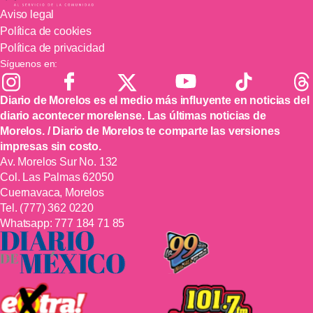
Aviso legal
Política de cookies
Política de privacidad
Síguenos en:
Diario de Morelos es el medio más influyente en noticias del
diario acontecer morelense. Las últimas noticias de
Morelos. / Diario de Morelos te comparte las versiones
impresas sin costo.
Av. Morelos Sur No. 132
Col. Las Palmas 62050
Cuernavaca, Morelos
Tel.
(777) 362 0220
Whatsapp:
777 184 71 85