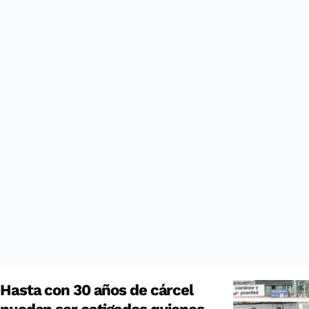
Hasta con 30 años de cárcel