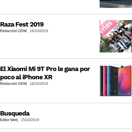
Raza Fest 2019
Redacción DDM
16/10/2019
El Xiaomi Mi 9T Pro le gana por
poco al iPhone XR
Redacción DDM
16/10/2019
Busqueda
Editor Web
15/10/2019