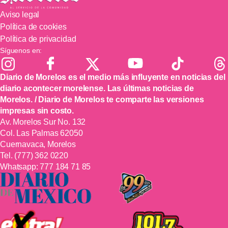
Aviso legal
Política de cookies
Política de privacidad
Síguenos en:
Diario de Morelos es el medio más influyente en noticias del
diario acontecer morelense. Las últimas noticias de
Morelos. / Diario de Morelos te comparte las versiones
impresas sin costo.
Av. Morelos Sur No. 132
Col. Las Palmas 62050
Cuernavaca, Morelos
Tel.
(777) 362 0220
Whatsapp:
777 184 71 85