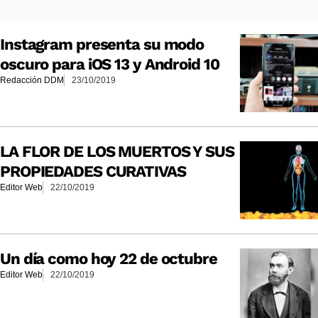
Instagram presenta su modo
oscuro para iOS 13 y Android 10
Redacción DDM
23/10/2019
LA FLOR DE LOS MUERTOS Y SUS
PROPIEDADES CURATIVAS
Editor Web
22/10/2019
Un día como hoy 22 de octubre
Editor Web
22/10/2019