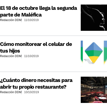
El 18 de octubre llega la segunda
parte de Maléfica
Redacción DDM
11/10/2019
Cómo monitorear el celular de
tus hijos
Redacción DDM
11/10/2019
¿Cuánto dinero necesitas para
abrir tu propio restaurante?
Redacción DDM
10/10/2019