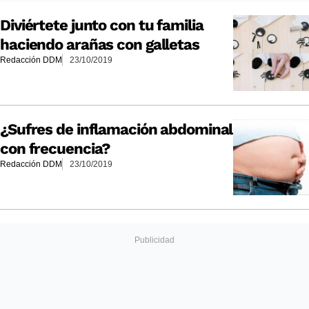
Diviértete junto con tu familia
haciendo arañas con galletas
Redacción DDM
23/10/2019
¿Sufres de inflamación abdominal
con frecuencia?
Redacción DDM
23/10/2019