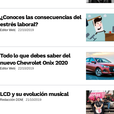
¿Conoces las consecuencias del
estrés laboral?
Editor Web
22/10/2019
Todo lo que debes saber del
nuevo Chevrolet Onix 2020
Editor Web
22/10/2019
LCD y su evolución musical
Redacción DDM
21/10/2019