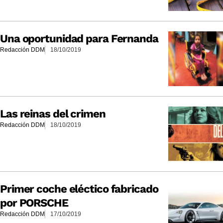
Una oportunidad para Fernanda
Redacción DDM
18/10/2019
Las reinas del crimen
Redacción DDM
18/10/2019
Primer coche eléctico fabricado
por PORSCHE
Redacción DDM
17/10/2019