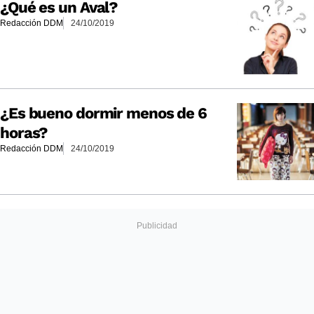
¿Qué es un Aval?
Redacción DDM
24/10/2019
¿Es bueno dormir menos de 6
horas?
Redacción DDM
24/10/2019