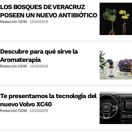
LOS BOSQUES DE VERACRUZ
POSEEN UN NUEVO ANTIBIÓTICO
Redacción DDM
15/10/2019
Descubre para qué sirve la
Aromaterapia
Redacción DDM
15/10/2019
Te presentamos la tecnología del
nuevo Volvo XC40
Redacción DDM
15/10/2019