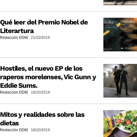
Qué leer del Premio Nobel de
Literartura
Redacción DDM
21/10/2019
Hostiles, el nuevo EP de los
raperos morelenses, Vic Gunn y
Eddie Sums.
Redacción DDM
18/10/2019
Mitos y realidades sobre las
dietas
Redacción DDM
18/10/2019