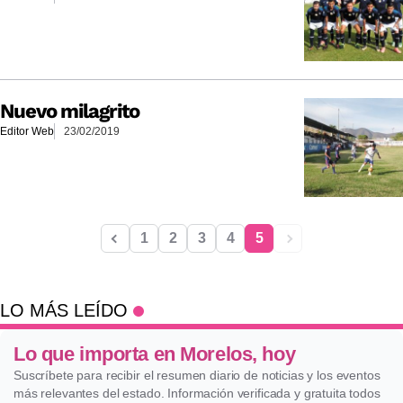
Nuevo milagrito
Editor Web
23/02/2019
1
2
3
4
5
LO MÁS LEÍDO
Lo que importa en Morelos, hoy
Suscríbete para recibir el resumen diario de noticias y los eventos
más relevantes del estado. Información verificada y gratuita todos