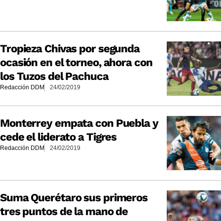
Tropieza Chivas por segunda
ocasión en el torneo, ahora con
los Tuzos del Pachuca
Redacción DDM
24/02/2019
Monterrey empata con Puebla y
cede el liderato a Tigres
Redacción DDM
24/02/2019
Suma Querétaro sus primeros
tres puntos de la mano de