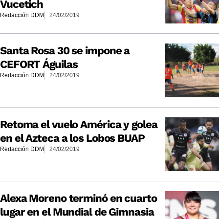
Vucetich
Redacción DDM
24/02/2019
Santa Rosa 30 se impone a
CEFORT Águilas
Redacción DDM
24/02/2019
Retoma el vuelo América y golea
en el Azteca a los Lobos BUAP
Redacción DDM
24/02/2019
Alexa Moreno terminó en cuarto
lugar en el Mundial de Gimnasia