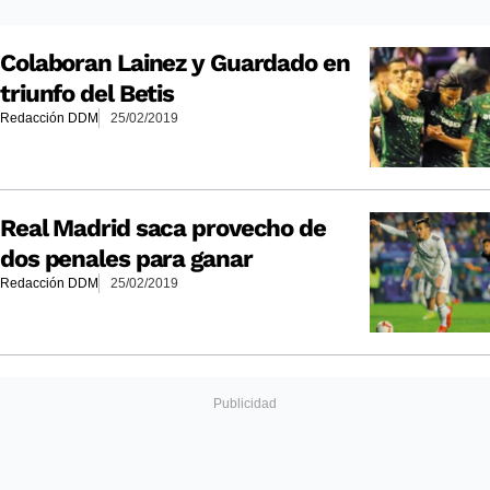
Colaboran Lainez y Guardado en
triunfo del Betis
Redacción DDM
25/02/2019
Real Madrid saca provecho de
dos penales para ganar
Redacción DDM
25/02/2019