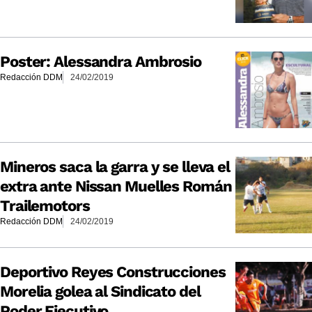
Poster: Alessandra Ambrosio
Redacción DDM
24/02/2019
Mineros saca la garra y se lleva el
extra ante Nissan Muelles Román
Trailemotors
Redacción DDM
24/02/2019
Deportivo Reyes Construcciones
Morelia golea al Sindicato del
Poder Ejecutivo