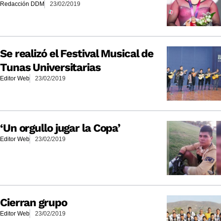
Redacción DDM
23/02/2019
Se realizó el Festival Musical de
Tunas Universitarias
Editor Web
23/02/2019
‘Un orgullo jugar la Copa’
Editor Web
23/02/2019
Cierran grupo
Editor Web
23/02/2019