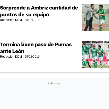
Sorprende a Ambriz cantidad de
puntos de su equipo
Redacción DDM
25/02/2019
Termina buen paso de Pumas
ante León
Redacción DDM
25/02/2019