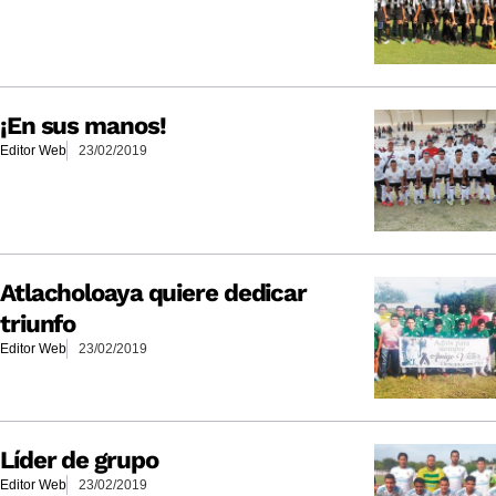
¡En sus manos!
Editor Web
23/02/2019
Atlacholoaya quiere dedicar
triunfo
Editor Web
23/02/2019
Líder de grupo
Editor Web
23/02/2019