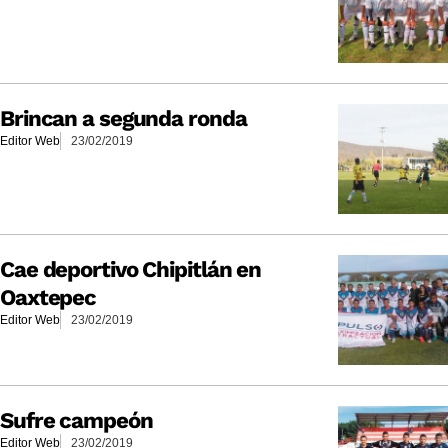
Brincan a segunda ronda
Editor Web
23/02/2019
Cae deportivo Chipitlán en
Oaxtepec
Editor Web
23/02/2019
Sufre campeón
Editor Web
23/02/2019