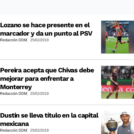
Lozano se hace presente en el
marcador y da un punto al PSV
Redacción DDM
25/02/2019
Pereira acepta que Chivas debe
mejorar para enfrentar a
Monterrey
Redacción DDM
25/02/2019
Dustin se lleva título en la capital
mexicana
Redacción DDM
25/02/2019