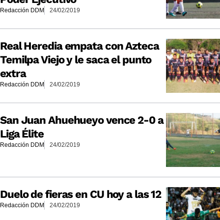
Redacción DDM
24/02/2019
Real Heredia empata con Azteca
Temilpa Viejo y le saca el punto
extra
Redacción DDM
24/02/2019
San Juan Ahuehueyo vence 2-0 a
Liga Élite
Redacción DDM
24/02/2019
Duelo de fieras en CU hoy a las 12
Redacción DDM
24/02/2019