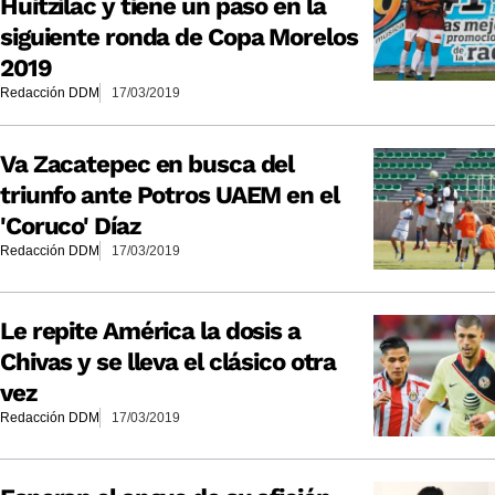
Huitzilac y tiene un paso en la
siguiente ronda de Copa Morelos
2019
Redacción DDM
17/03/2019
Va Zacatepec en busca del
triunfo ante Potros UAEM en el
'Coruco' Díaz
Redacción DDM
17/03/2019
Le repite América la dosis a
Chivas y se lleva el clásico otra
vez
Redacción DDM
17/03/2019