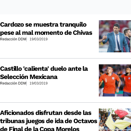
Cardozo se muestra tranquilo
pese al mal momento de Chivas
Redacción DDM
19/03/2019
Castillo 'calienta' duelo ante la
Selección Mexicana
Redacción DDM
19/03/2019
Aficionados disfrutan desde las
tribunas juegos de ida de Octavos
de Final de la Copa Morelos