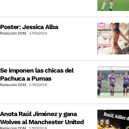
Poster: Jessica Alba
Redacción DDM
17/03/2019
Se imponen las chicas del
Pachuca a Pumas
Redacción DDM
17/03/2019
Anota Raúl Jiménez y gana
Wolves al Manchester United
Redacción DDM
17/03/2019