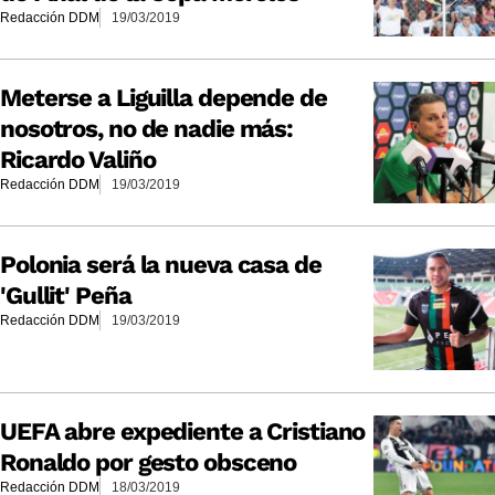
Redacción DDM
19/03/2019
Meterse a Liguilla depende de
nosotros, no de nadie más:
Ricardo Valiño
Redacción DDM
19/03/2019
Polonia será la nueva casa de
'Gullit' Peña
Redacción DDM
19/03/2019
UEFA abre expediente a Cristiano
Ronaldo por gesto obsceno
Redacción DDM
18/03/2019