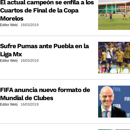
El actual campeón se enfila a los
Cuartos de Final de la Copa
Morelos
Editor Web
16/03/2019
Sufre Pumas ante Puebla en la
Liga Mx
Editor Web
16/03/2019
FIFA anuncia nuevo formato de
Mundial de Clubes
Editor Web
16/03/2019