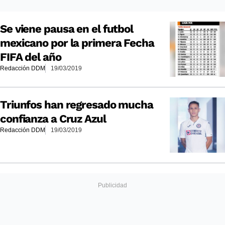
Se viene pausa en el futbol
mexicano por la primera Fecha
FIFA del año
Redacción DDM
19/03/2019
Triunfos han regresado mucha
confianza a Cruz Azul
Redacción DDM
19/03/2019