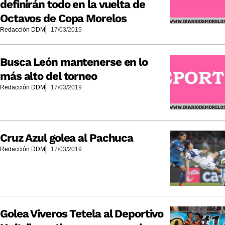
definirán todo en la vuelta de
Octavos de Copa Morelos
Redacción DDM
17/03/2019
Busca León mantenerse en lo
más alto del torneo
Redacción DDM
17/03/2019
Cruz Azul golea al Pachuca
Redacción DDM
17/03/2019
Golea Viveros Tetela al Deportivo