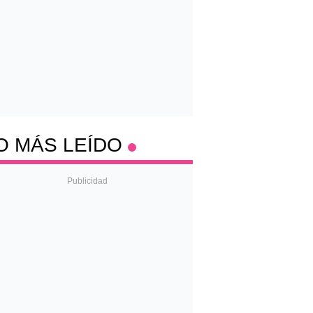
O MÁS LEÍDO