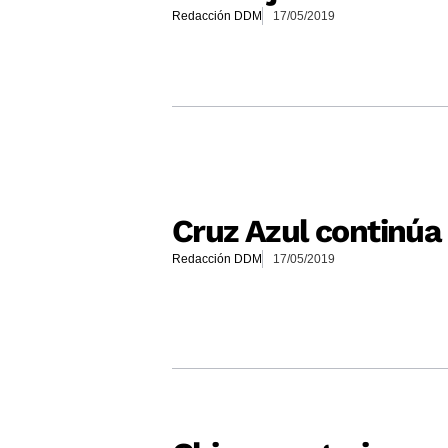
Redacción DDM
17/05/2019
Cruz Azul continúa
Redacción DDM
17/05/2019