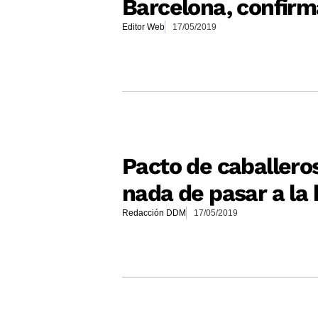
Barcelona, confirm
Editor Web
17/05/2019
Pacto de caballeros
nada de pasar a la 
Redacción DDM
17/05/2019