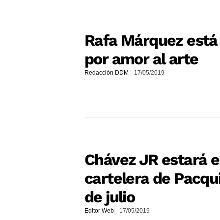
Rafa Márquez está 
por amor al arte
Redacción DDM
17/05/2019
Chávez JR estará 
cartelera de Pacqui
de julio
Editor Web
17/05/2019