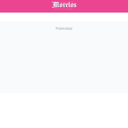
Diario de Morelos