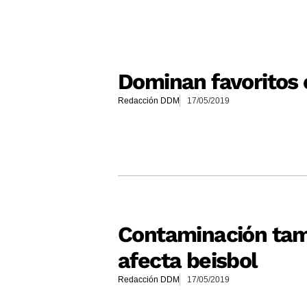
Dominan favoritos 
Redacción DDM
17/05/2019
Contaminación ta
afecta beisbol
Redacción DDM
17/05/2019