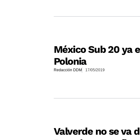
México Sub 20 ya e
Polonia
Redacción DDM
17/05/2019
Valverde no se va d