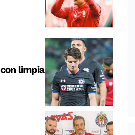
 con limpia