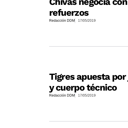
Chivas negocia con
refuerzos
Redacción DDM
17/05/2019
Tigres apuesta por
y cuerpo técnico
Redacción DDM
17/05/2019