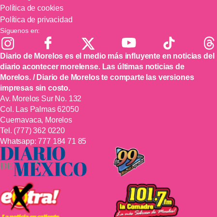
Política de cookies
Política de privacidad
Síguenos en:
Diario de Morelos es el medio más influyente en noticias del
diario acontecer morelense. Las últimas noticias de
Morelos. / Diario de Morelos te comparte las versiones
impresas sin costo.
Av. Morelos Sur No. 132
Col. Las Palmas 62050
Cuernavaca, Morelos
Tel.
(777) 362 0220
Whatsapp:
777 184 71 85