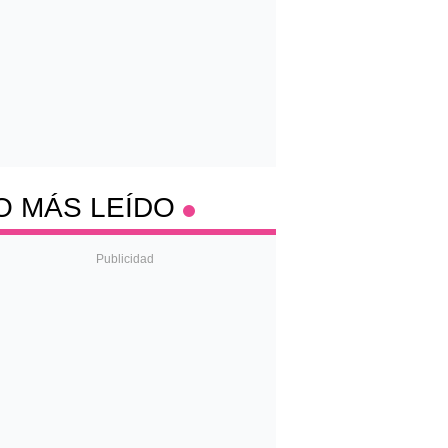
O MÁS LEÍDO