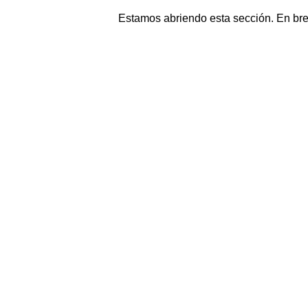
Estamos abriendo esta sección. En br