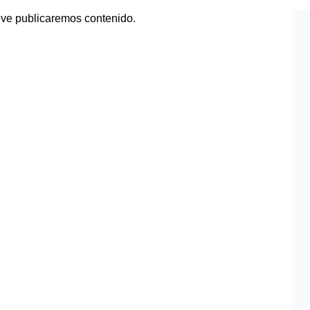
eve publicaremos contenido.