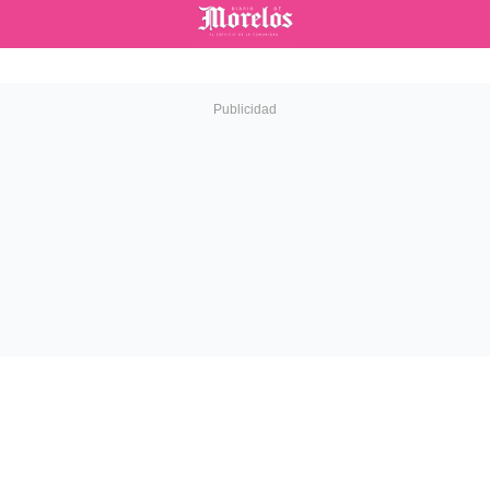
Diario de Morelos