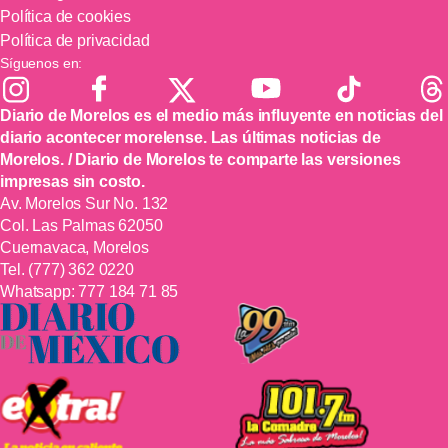
Política de cookies
Política de privacidad
Síguenos en:
Diario de Morelos es el medio más influyente en noticias del
diario acontecer morelense. Las últimas noticias de
Morelos. / Diario de Morelos te comparte las versiones
impresas sin costo.
Av. Morelos Sur No. 132
Col. Las Palmas 62050
Cuernavaca, Morelos
Tel.
(777) 362 0220
Whatsapp:
777 184 71 85